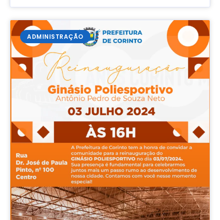
ADMINISTRAÇÃO