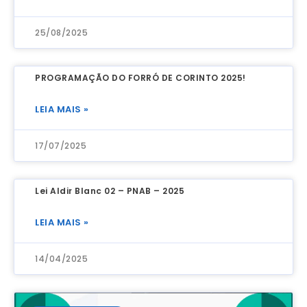
25/08/2025
PROGRAMAÇÃO DO FORRÓ DE CORINTO 2025!
LEIA MAIS »
17/07/2025
Lei Aldir Blanc 02 – PNAB – 2025
LEIA MAIS »
14/04/2025