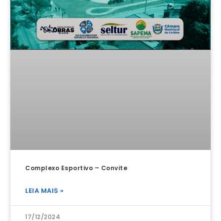
Complexo Esportivo – Convite
LEIA MAIS »
17/12/2024