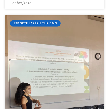
05/02/2026
ESPORTE LAZER E TURISMO