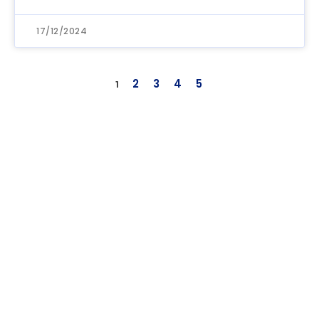
17/12/2024
2
3
4
5
1