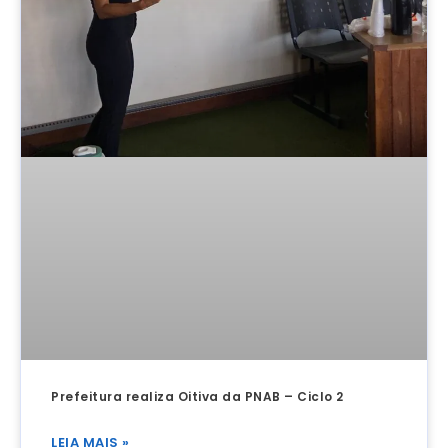
Prefeitura realiza Oitiva da PNAB – Ciclo 2
LEIA MAIS »