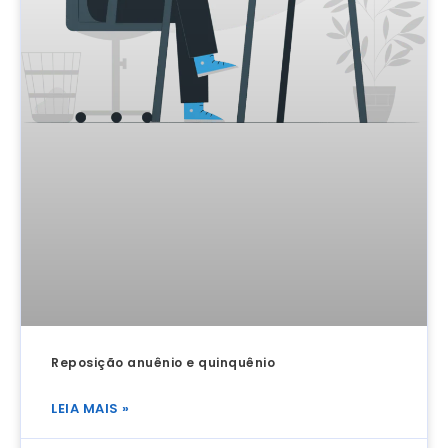
Reposição anuênio e quinquênio
LEIA MAIS »