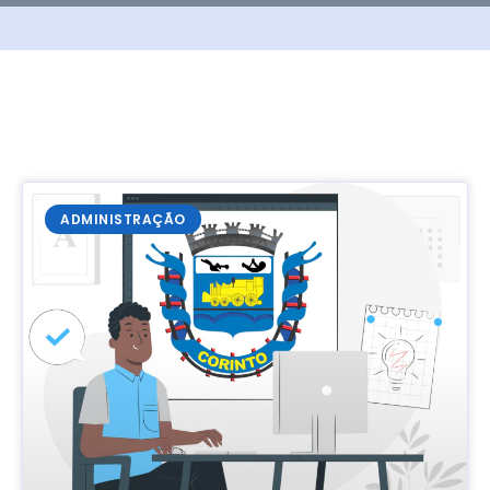
ADMINISTRAÇÃO