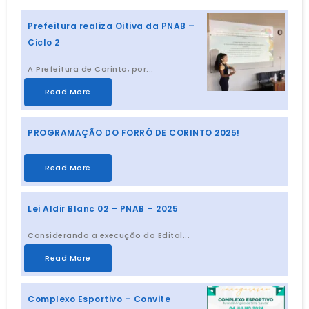
Prefeitura realiza Oitiva da PNAB –
Ciclo 2
A Prefeitura de Corinto, por...
Read More
PROGRAMAÇÃO DO FORRÓ DE CORINTO 2025!
Read More
Lei Aldir Blanc 02 – PNAB – 2025
Considerando a execução do Edital...
Read More
Complexo Esportivo – Convite