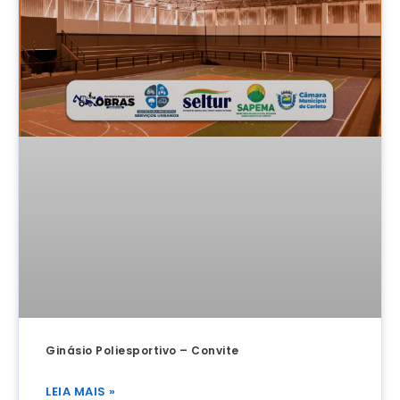
Ginásio Poliesportivo – Convite
LEIA MAIS »