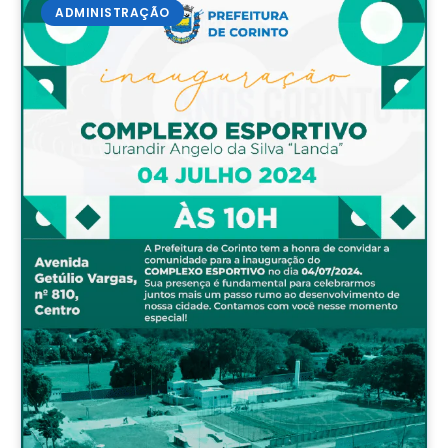
ADMINISTRAÇÃO