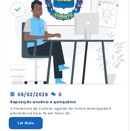
05/02/2026
0
Reposição anuênio e quinquênio
A Prefeitura de Corinto, agindo de forma antecipada e
pautada na boa-fé em favor do...
Ler Mais