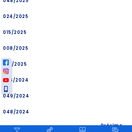
048/2025
024/2025
015/2025
008/2025
001/2025
056/2024
049/2024
048/2024
Próximo
→