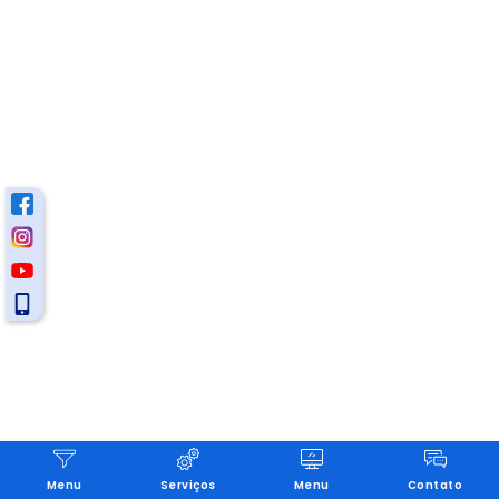
Menu
Serviços
Menu
Contato