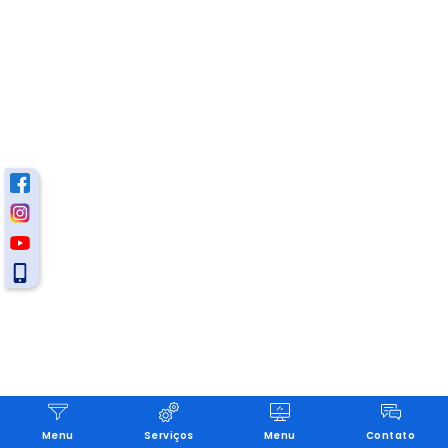
Menu
Serviços
Menu
Contato