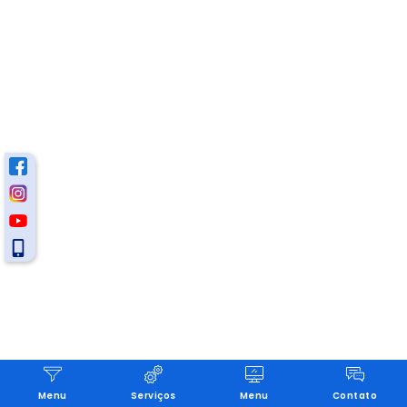
Menu
Serviços
Menu
Contato