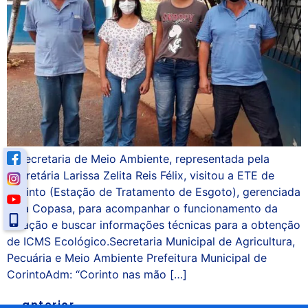
A Secretaria de Meio Ambiente, representada pela
Secretária Larissa Zelita Reis Félix, visitou a ETE de
Corinto (Estação de Tratamento de Esgoto), gerenciada
pela Copasa, para acompanhar o funcionamento da
estação e buscar informações técnicas para a obtenção
de ICMS Ecológico.Secretaria Municipal de Agricultura,
Pecuária e Meio Ambiente Prefeitura Municipal de
CorintoAdm: “Corinto nas mão […]
←
anterior