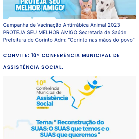
Campanha de Vacinação Antirrábica Animal 2023
PROTEJA SEU MELHOR AMIGO Secretaria de Saúde
Prefeitura de Corinto Adm: “Corinto nas mãos do povo”
CONVITE: 10ª CONFERÊNCIA MUNICIPAL DE
ASSISTÊNCIA SOCIAL.