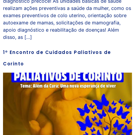
diagnóstico precoce! As unidades básicas de saúde
realizam ações preventivas a saúde da mulher, como os
exames preventivos de colo uterino, orientação sobre
autoexame de mamas, solicitações de mamografia,
apoio diagnóstico e reabilitação de doenças! Além
disso, as […]
1º Encontro de Cuidados Paliativos de
Corinto