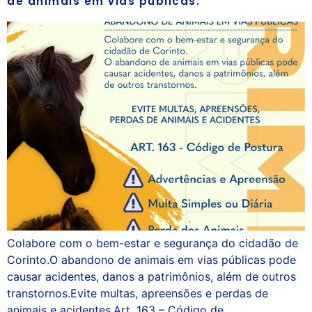
de animais em vias públicas.
Colabore com o bem-estar e segurança do cidadão de
Corinto.O abandono de animais em vias públicas pode
causar acidentes, danos a patrimônios, além de outros
transtornos.Evite multas, apreensões e perdas de
animais e acidentes.Art. 163 – Código de