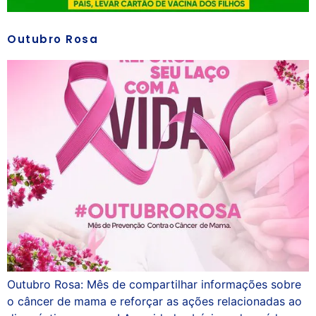
Outubro Rosa
Outubro Rosa: Mês de compartilhar informações sobre
o câncer de mama e reforçar as ações relacionadas ao