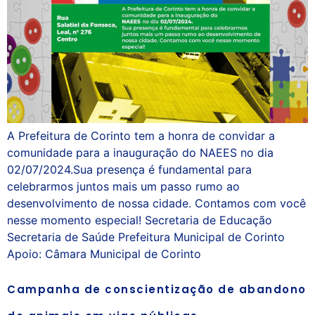
A Prefeitura de Corinto tem a honra de convidar a
comunidade para a inauguração do NAEES no dia
02/07/2024.Sua presença é fundamental para
celebrarmos juntos mais um passo rumo ao
desenvolvimento de nossa cidade. Contamos com você
nesse momento especial! Secretaria de Educação
Secretaria de Saúde Prefeitura Municipal de Corinto
Apoio: Câmara Municipal de Corinto
Campanha de conscientização de abandono