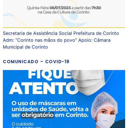
Secretaria de Assistência Social Prefeitura de Corinto
Adm: “Corinto nas mãos do povo” Apoio: Câmara
Municipal de Corinto
COMUNICADO – COVID-19