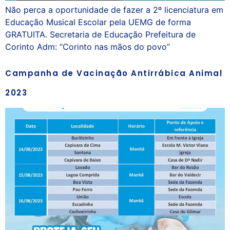
Não perca a oportunidade de fazer a 2º licenciatura em
Educação Musical Escolar pela UEMG de forma
GRATUITA. Secretaria de Educação Prefeitura de
Corinto Adm: “Corinto nas mãos do povo”
Campanha de Vacinação Antirrábica Animal
2023