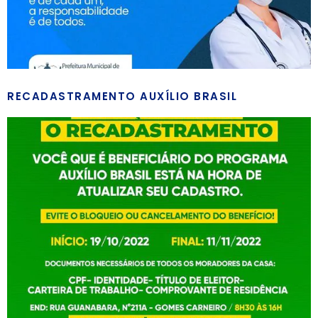
RECADASTRAMENTO AUXÍLIO BRASIL