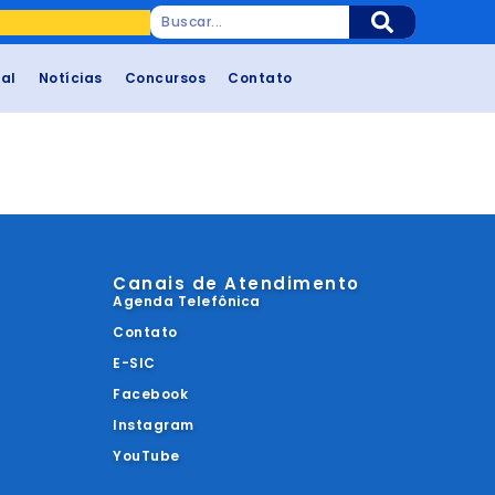
cal
Notícias
Concursos
Contato
Canais de Atendimento
Agenda Telefônica
Contato
E-SIC
Facebook
Instagram
YouTube