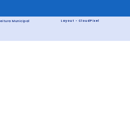
eitura Municipal
Layout - CloudPixel