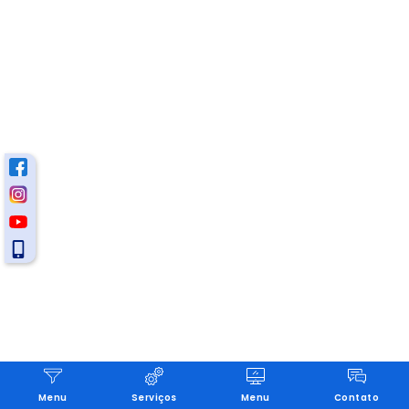
Menu
Serviços
Menu
Contato