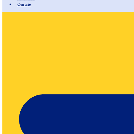
Contato