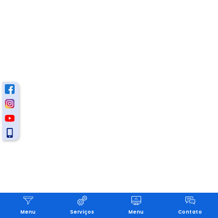
Menu
Serviços
Menu
Contato