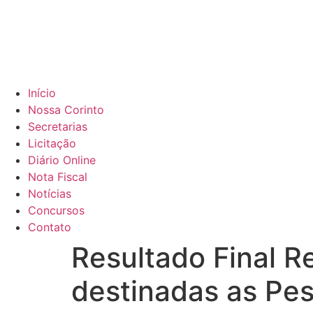
Início
Nossa Corinto
Secretarias
Licitação
Diário Online
Nota Fiscal
Notícias
Concursos
Contato
Resultado Final R
destinadas as Pe