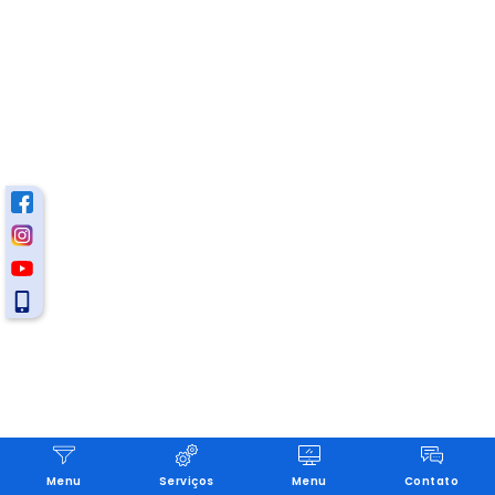
Menu
Serviços
Menu
Contato