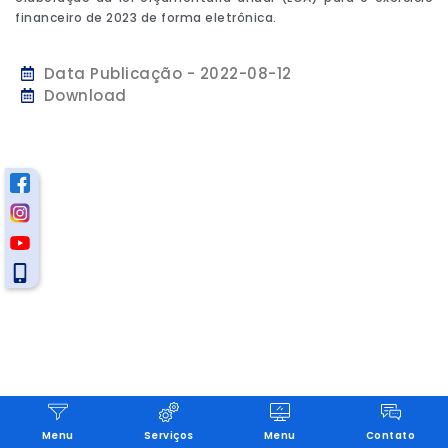
financeiro de 2023 de forma eletrônica.
Data Publicação - 2022-08-12
Download
Menu
Serviços
Menu
Contato