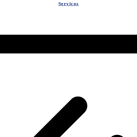
Serviços