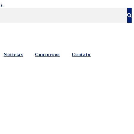
s
Notícias
Concursos
Contato