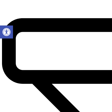
Abrir a barra de ferramentas