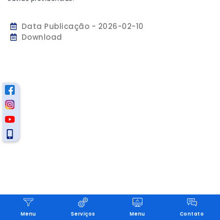
Data Publicação - 2026-02-10
Download
Menu
Serviços
Menu
Contato