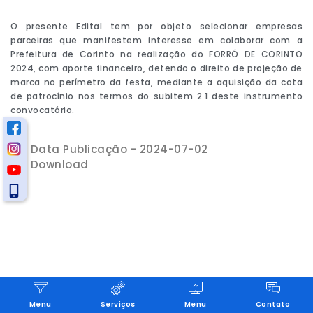
O presente Edital tem por objeto selecionar empresas
parceiras que manifestem interesse em colaborar com a
Prefeitura de Corinto na realização do FORRÓ DE CORINTO
2024, com aporte financeiro, detendo o direito de projeção de
marca no perímetro da festa, mediante a aquisição da cota
de patrocínio nos termos do subitem 2.1 deste instrumento
convocatório.
Data Publicação - 2024-07-02
Download
Menu
Serviços
Menu
Contato