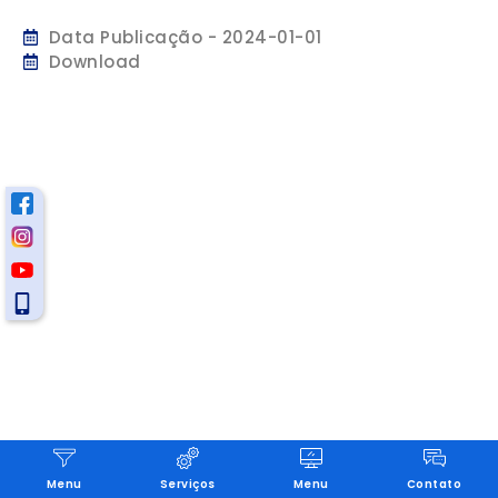
Data Publicação - 2024-01-01
Download
Menu
Serviços
Menu
Contato