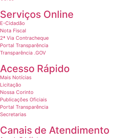
Serviços Online
E-Cidadão
Nota Fiscal
2ª Via Contracheque
Portal Transparência
Transparência .GOV
Acesso Rápido
Mais Notícias
Licitação
Nossa Corinto
Publicações Oficiais
Portal Transparência
Secretarias
Canais de Atendimento