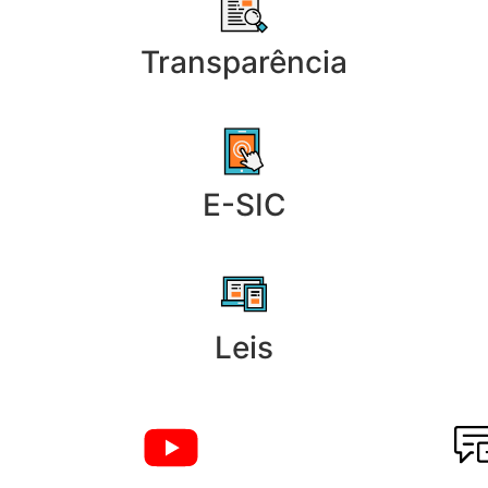
Transparência
E-SIC
Leis