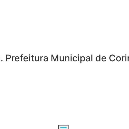
 Prefeitura Municipal de Cori