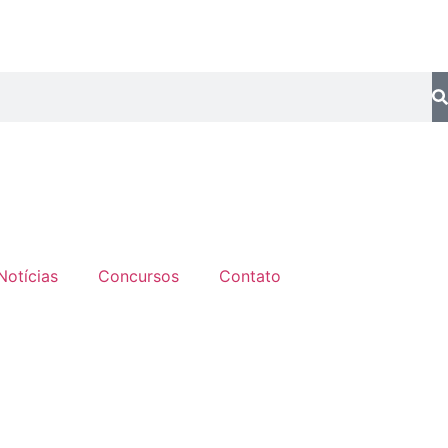
Notícias
Concursos
Contato