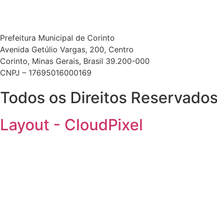
Prefeitura Municipal de Corinto
Avenida Getúlio Vargas, 200, Centro
Corinto, Minas Gerais, Brasil 39.200-000
CNPJ – 17695016000169
Todos os Direitos Reservados.
Layout - CloudPixel