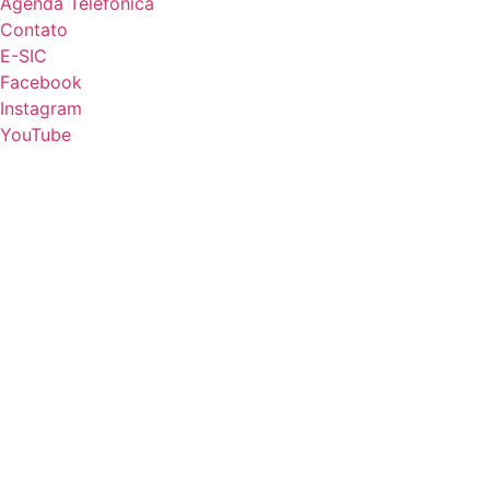
Agenda Telefônica
Contato
E-SIC
Facebook
Instagram
YouTube