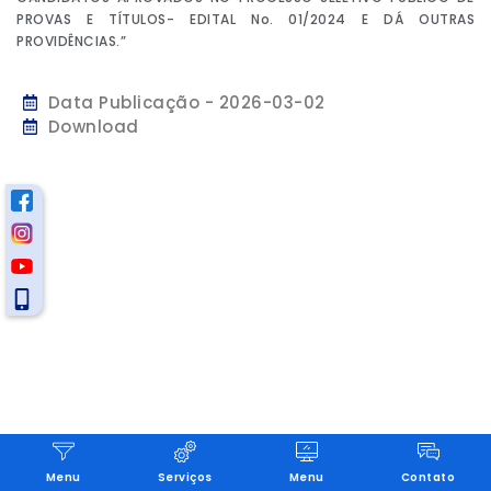
PROVAS E TÍTULOS- EDITAL No. 01/2024 E DÁ OUTRAS
PROVIDÊNCIAS.”
Data Publicação - 2026-03-02
Download
Menu
Serviços
Menu
Contato