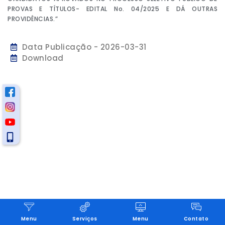
PROVAS E TÍTULOS- EDITAL No. 04/2025 E DÁ OUTRAS
PROVIDÊNCIAS.”
Data Publicação - 2026-03-31
Download
Menu
Serviços
Menu
Contato