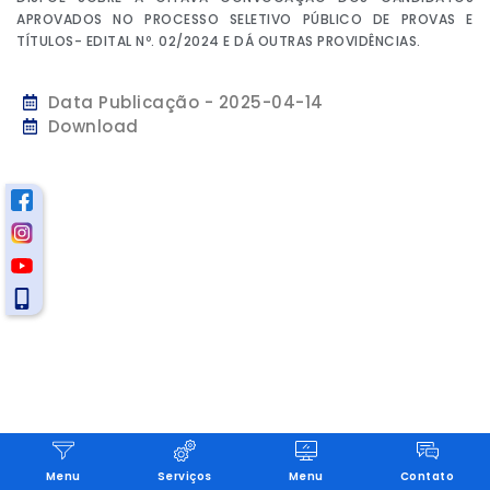
APROVADOS NO PROCESSO SELETIVO PÚBLICO DE PROVAS E
TÍTULOS- EDITAL Nº. 02/2024 E DÁ OUTRAS PROVIDÊNCIAS.
Data Publicação - 2025-04-14
Download
Menu
Serviços
Menu
Contato