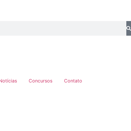
Notícias
Concursos
Contato