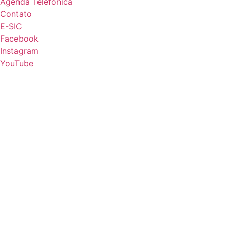
Agenda Telefônica
Contato
E-SIC
Facebook
Instagram
YouTube