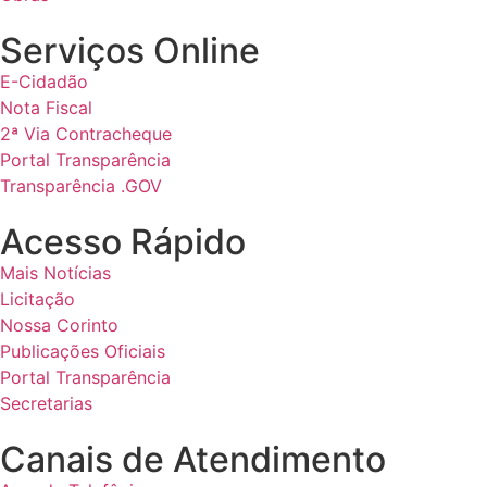
Serviços Online
E-Cidadão
Nota Fiscal
2ª Via Contracheque
Portal Transparência
Transparência .GOV
Acesso Rápido
Mais Notícias
Licitação
Nossa Corinto
Publicações Oficiais
Portal Transparência
Secretarias
Canais de Atendimento