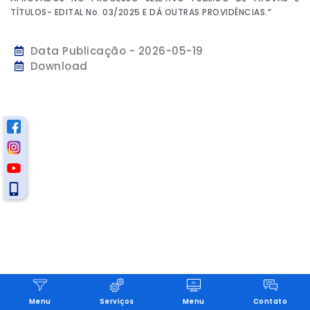
TÍTULOS- EDITAL No. 03/2025 E DÁ OUTRAS PROVIDÊNCIAS.”
Data Publicação - 2026-05-19
Download
Menu
Serviços
Menu
Contato