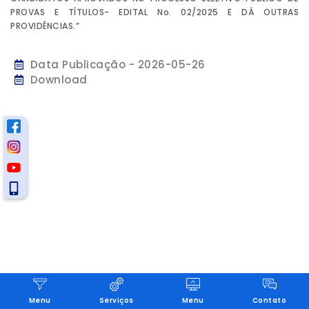
PROVAS E TÍTULOS- EDITAL No. 02/2025 E DÁ OUTRAS
PROVIDÊNCIAS.”
Data Publicação - 2026-05-26
Download
Menu
Serviços
Menu
Contato