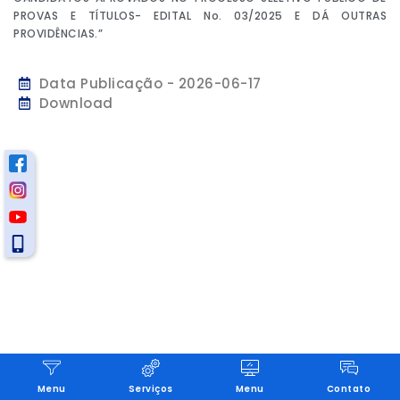
PROVAS E TÍTULOS- EDITAL No. 03/2025 E DÁ OUTRAS
PROVIDÊNCIAS.”
Data Publicação - 2026-06-17
Download
Menu
Serviços
Menu
Contato