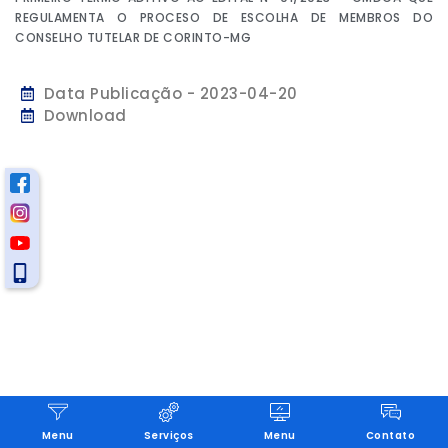
REGULAMENTA O PROCESO DE ESCOLHA DE MEMBROS DO
CONSELHO TUTELAR DE CORINTO-MG
Data Publicação - 2023-04-20
Download
Menu
Serviços
Menu
Contato