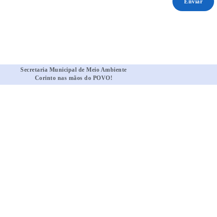
Enviar
Secretaria Municipal de Meio Ambiente
Corinto nas mãos do POVO!