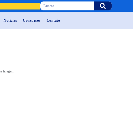
Notícias
Concursos
Contato
a triagem.