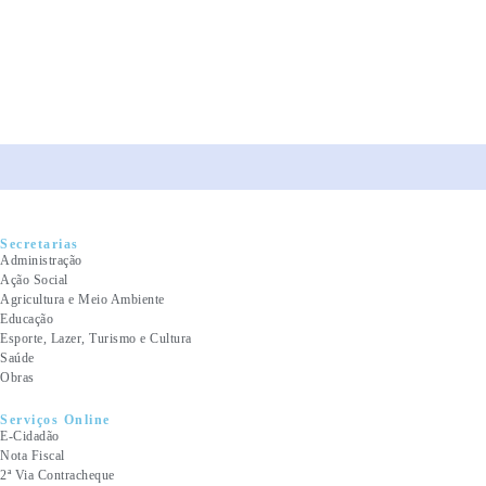
Secretarias
Administração
Ação Social
Agricultura e Meio Ambiente
Educação
Esporte, Lazer, Turismo e Cultura
Saúde
Obras
Serviços Online
E-Cidadão
Nota Fiscal
2ª Via Contracheque