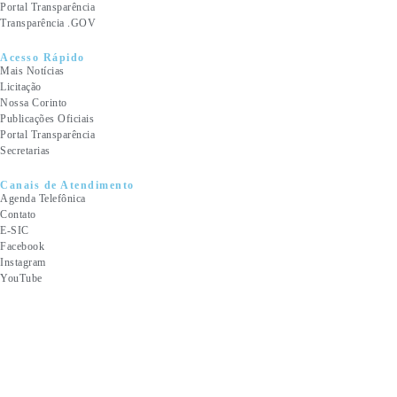
Portal Transparência
Transparência .GOV
Acesso Rápido
Mais Notícias
Licitação
Nossa Corinto
Publicações Oficiais
Portal Transparência
Secretarias
Canais de Atendimento
Agenda Telefônica
Contato
E-SIC
Facebook
Instagram
YouTube