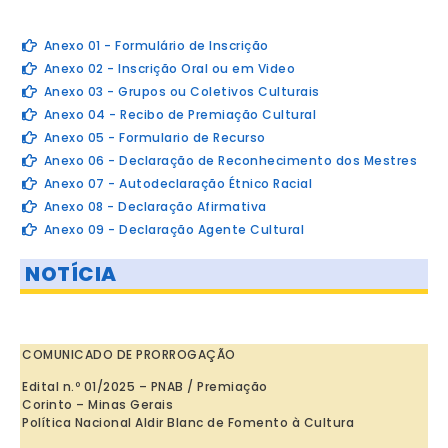
Anexo 01 - Formulário de Inscrição
Anexo 02 - Inscrição Oral ou em Video
Anexo 03 - Grupos ou Coletivos Culturais
Anexo 04 - Recibo de Premiação Cultural
Anexo 05 - Formulario de Recurso
Anexo 06 - Declaração de Reconhecimento dos Mestres
Anexo 07 - Autodeclaração Étnico Racial
Anexo 08 - Declaração Afirmativa
Anexo 09 - Declaração Agente Cultural
NOTÍCIA
COMUNICADO DE PRORROGAÇÃO
Edital n.º 01/2025 – PNAB / Premiação
Corinto – Minas Gerais
Política Nacional Aldir Blanc de Fomento à Cultura