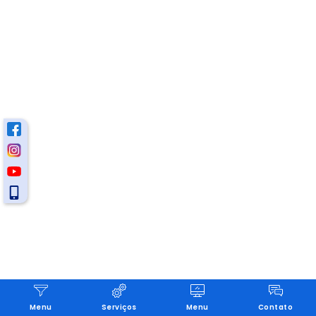
Menu
Serviços
Menu
Contato