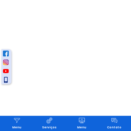
Menu
Serviços
Menu
Contato