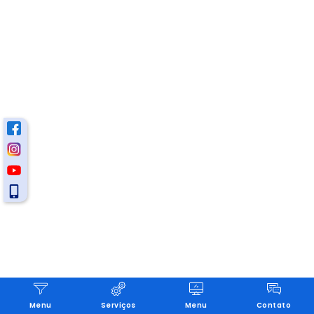
Menu
Serviços
Menu
Contato