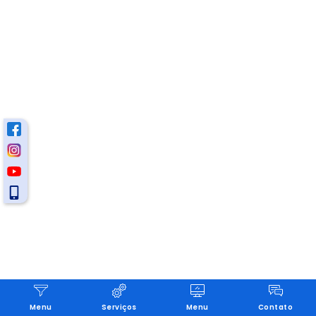
Menu
Serviços
Menu
Contato