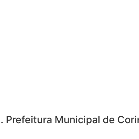
 Prefeitura Municipal de Cori