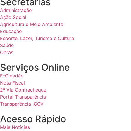
Secretarias
Administração
Ação Social
Agricultura e Meio Ambiente
Educação
Esporte, Lazer, Turismo e Cultura
Saúde
Obras
Serviços Online
E-Cidadão
Nota Fiscal
2ª Via Contracheque
Portal Transparência
Transparência .GOV
Acesso Rápido
Mais Notícias