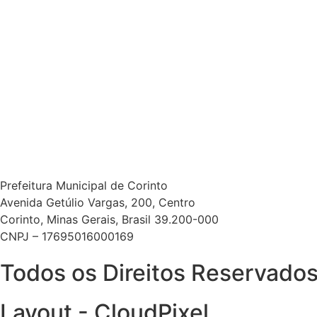
Prefeitura Municipal de Corinto
Avenida Getúlio Vargas, 200, Centro
Corinto, Minas Gerais, Brasil 39.200-000
CNPJ – 17695016000169
Todos os Direitos Reservados.
Layout - CloudPixel