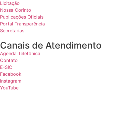
Licitação
Nossa Corinto
Publicações Oficiais
Portal Transparência
Secretarias
Canais de Atendimento
Agenda Telefônica
Contato
E-SIC
Facebook
Instagram
YouTube