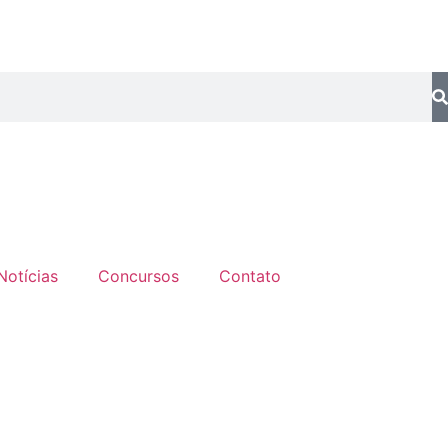
Notícias
Concursos
Contato