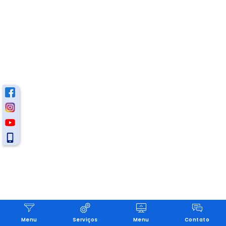
Menu
Serviços
Menu
Contato