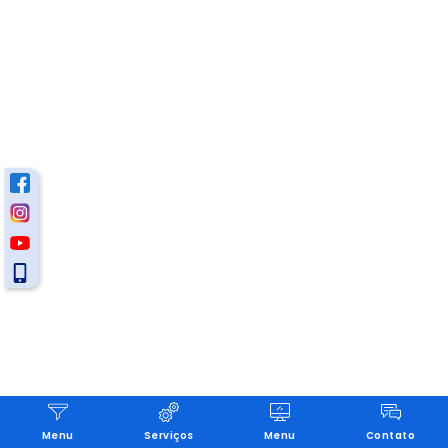
Menu
Serviços
Menu
Contato