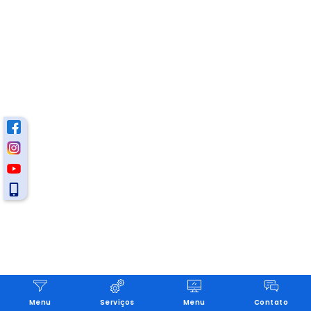
Menu
Serviços
Menu
Contato