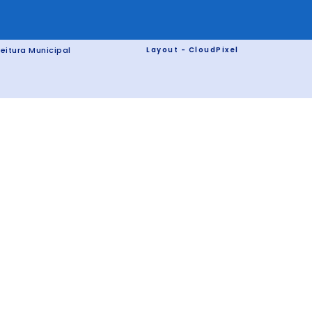
eitura Municipal
Layout - CloudPixel