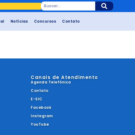
cal
Notícias
Concursos
Contato
Canais de Atendimento
Agenda Telefônica
Contato
E-SIC
Facebook
Instagram
YouTube