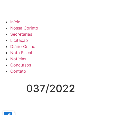
Início
Nossa Corinto
Secretarias
Licitação
Diário Online
Nota Fiscal
Notícias
Concursos
Contato
037/2022