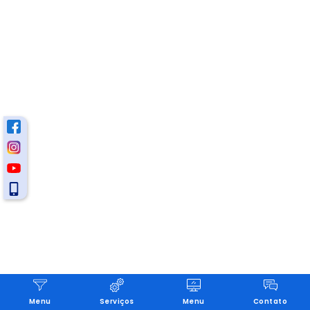
Menu
Serviços
Menu
Contato