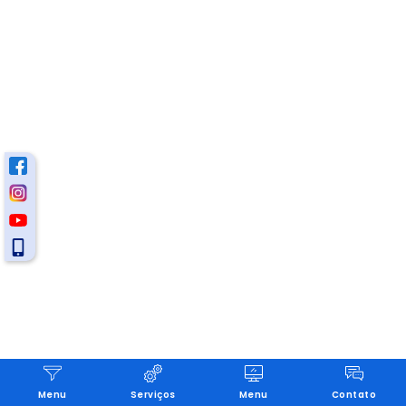
Menu
Serviços
Menu
Contato