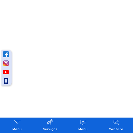
Menu
Serviços
Menu
Contato