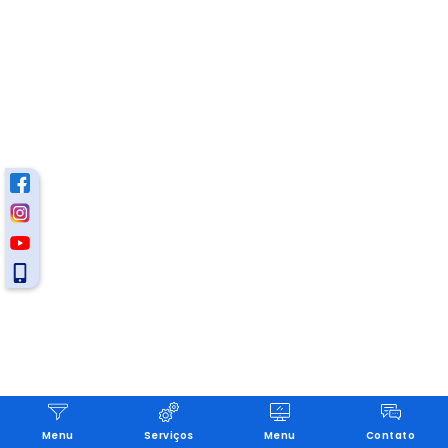
Menu
Serviços
Menu
Contato