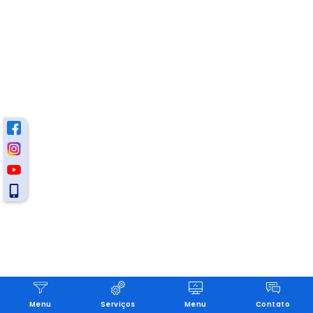
Menu
Serviços
Menu
Contato