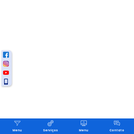
Menu
Serviços
Menu
Contato