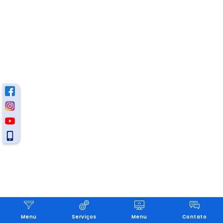
Menu
Serviços
Menu
Contato