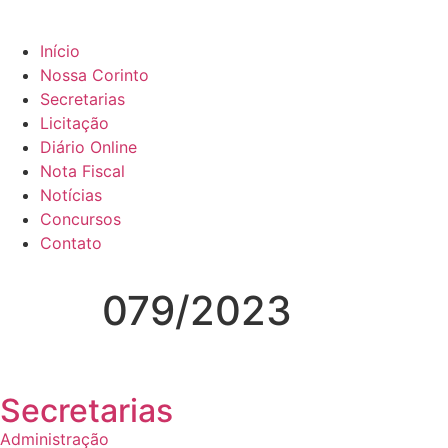
Início
Nossa Corinto
Secretarias
Licitação
Diário Online
Nota Fiscal
Notícias
Concursos
Contato
079/2023
Secretarias
Administração