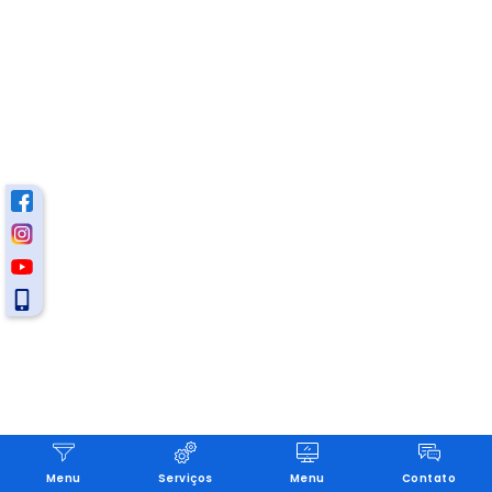
Menu
Serviços
Menu
Contato