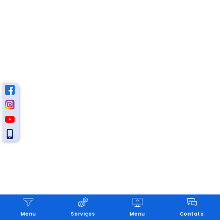
Menu
Serviços
Menu
Contato