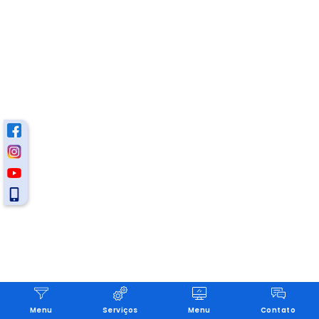
Menu
Serviços
Menu
Contato